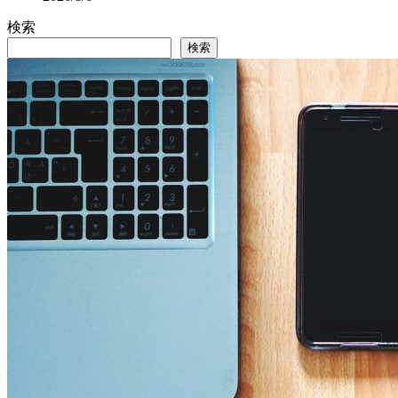
検索
検索