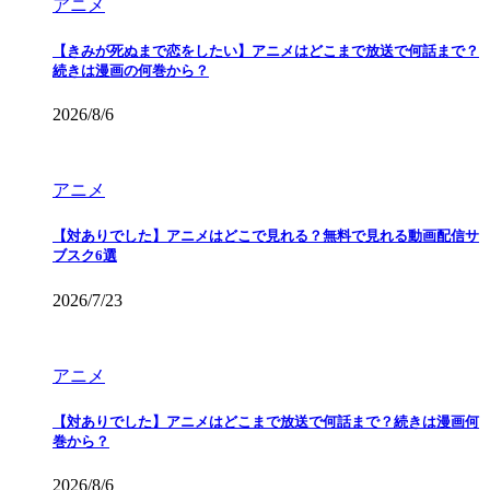
アニメ
【きみが死ぬまで恋をしたい】アニメはどこまで放送で何話まで？
続きは漫画の何巻から？
2026/8/6
アニメ
【対ありでした】アニメはどこで見れる？無料で見れる動画配信サ
ブスク6選
2026/7/23
アニメ
【対ありでした】アニメはどこまで放送で何話まで？続きは漫画何
巻から？
2026/8/6