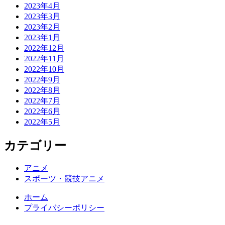
2023年4月
2023年3月
2023年2月
2023年1月
2022年12月
2022年11月
2022年10月
2022年9月
2022年8月
2022年7月
2022年6月
2022年5月
カテゴリー
アニメ
スポーツ・競技アニメ
ホーム
プライバシーポリシー