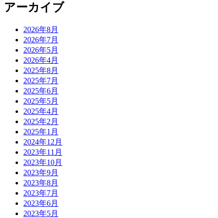
アーカイブ
2026年8月
2026年7月
2026年5月
2026年4月
2025年8月
2025年7月
2025年6月
2025年5月
2025年4月
2025年2月
2025年1月
2024年12月
2023年11月
2023年10月
2023年9月
2023年8月
2023年7月
2023年6月
2023年5月