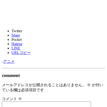
Twitter
Share
Pocket
Hatena
LINE
URLコピー
-
アニメ
comment
メールアドレスが公開されることはありません。
※
が付い
ている欄は必須項目です
コメント
※