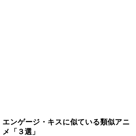
エンゲージ・キスに似ている類似アニ
メ「３選」