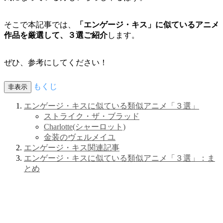
そこで本記事では、
「エンゲージ・キス」に似ているアニメ
作品を厳選して、３選ご紹介
します。
ぜひ、参考にしてください！
もくじ
非表示
エンゲージ・キスに似ている類似アニメ「３選」
ストライク・ザ・ブラッド
Charlotte(シャーロット)
金装のヴェルメイユ
エンゲージ・キス関連記事
エンゲージ・キスに似ている類似アニメ「３選」：ま
とめ