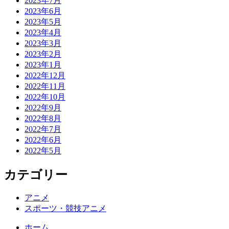
2023年7月
2023年6月
2023年5月
2023年4月
2023年3月
2023年2月
2023年1月
2022年12月
2022年11月
2022年10月
2022年9月
2022年8月
2022年7月
2022年6月
2022年5月
カテゴリー
アニメ
スポーツ・競技アニメ
ホーム