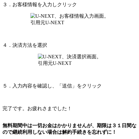
３．お客様情報を入力しクリック
引用元U-NEXT
４．決済方法を選択
引用元U-NEXT
５．入力内容を確認し、「送信」をクリック
完了です。お疲れさまでした！
無料期間中は一切お金はかかりませんが、期限は３１日間な
ので継続利用しない場合は解約手続きを忘れずに！