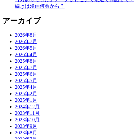
続きは漫画何巻から？
アーカイブ
2026年8月
2026年7月
2026年5月
2026年4月
2025年8月
2025年7月
2025年6月
2025年5月
2025年4月
2025年2月
2025年1月
2024年12月
2023年11月
2023年10月
2023年9月
2023年8月