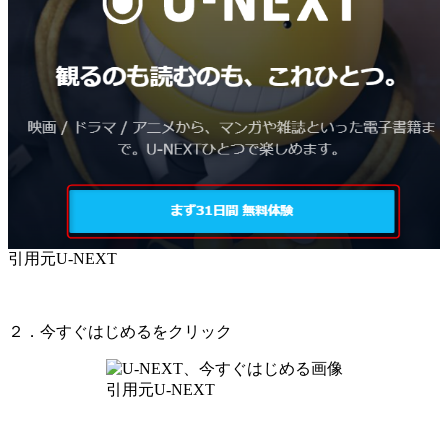
引用元U-NEXT
２．今すぐはじめるをクリック
引用元U-NEXT