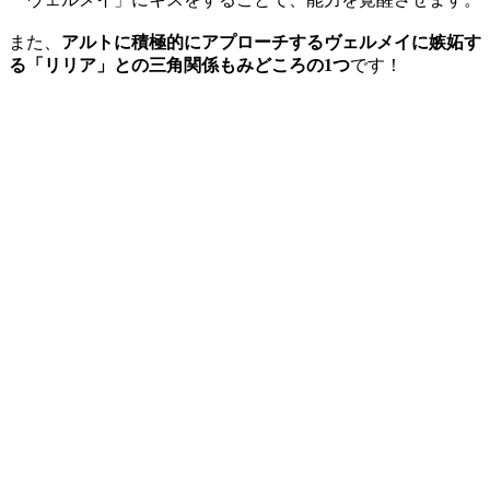
また、
アルトに積極的にアプローチするヴェルメイに嫉妬す
る「リリア」との三角関係もみどころの1つ
です！