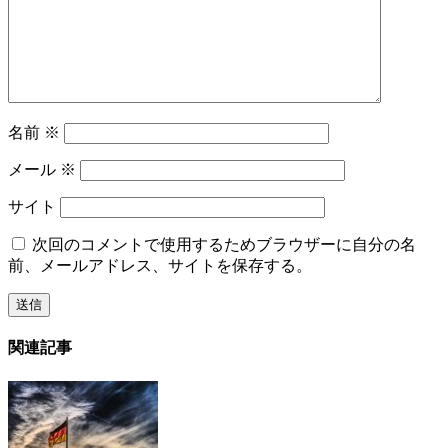
名前
※
メール
※
サイト
次回のコメントで使用するためブラウザーに自分の名
前、メールアドレス、サイトを保存する。
関連記事