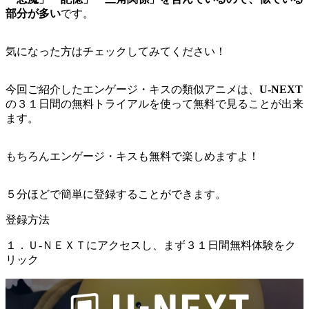
部分が多い
です。
気になった方はチェックしてみてください！
今回ご紹介したエンゲージ・キスの類似アニメは、
U-NEXT
の３１日間の無料トライアルを使って無料で見ることが出来
ます。
もちろんエンゲージ・キスも無料で楽しめますよ！
５分ほどで簡単に登録することができます。
登録方法
１．Ｕ-ＮＥＸＴにアクセスし、まず３１日間無料体験をク
リック