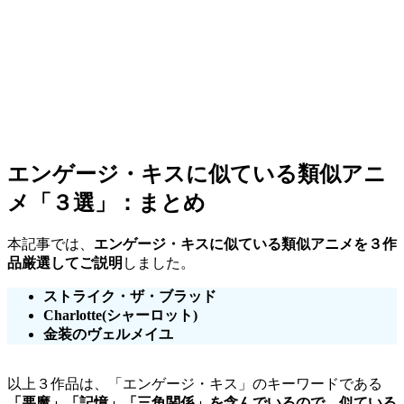
エンゲージ・キスに似ている類似アニ
メ「３選」：まとめ
本記事では、
エンゲージ・キスに似ている類似アニメを３作
品厳選してご説明
しました。
ストライク・ザ・ブラッド
Charlotte(シャーロット)
金装のヴェルメイユ
以上３作品は、「エンゲージ・キス」のキーワードである
「悪魔」「記憶」「三角関係」を含んでいるので、似ている