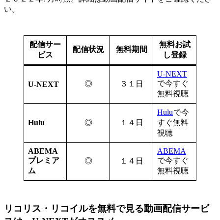
い。
配信サー
無料お試
配信状況
無料期間
ビス
し登録
U-NEXT
で今すぐ
◎
３１日
U-NEXT
無料視聴
Hulu
で今
Hulu
◎
１４日
すぐ無料
視聴
ABEMA
ABEMA
プレミア
で今すぐ
◎
１４日
ム
無料視聴
リコリス・リコイルを無料で見る動画配信サービ