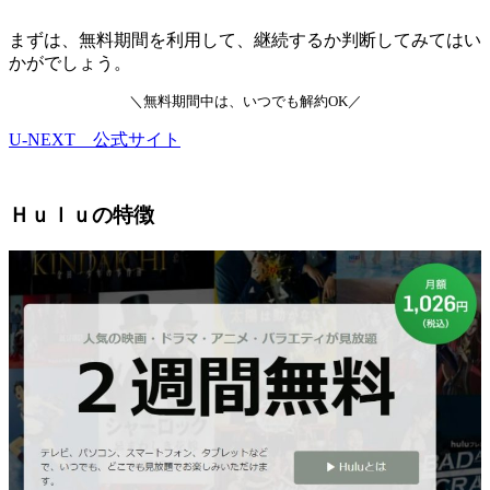
まずは、無料期間を利用して、継続するか判断してみてはい
かがでしょう。
＼
無料期間中は、いつでも解約OK
／
U-NEXT 公式サイト
Ｈｕｌｕの特徴