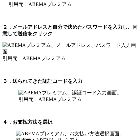
引用元：ABEMAプレミアム
２．メールアドレスと自分で決めたパスワードを入力し、同
意して送信をクリック
引用元：ABEMAプレミアム
３．送られてきた認証コードを入力
引用元：ABEMAプレミアム
４．お支払方法を選択