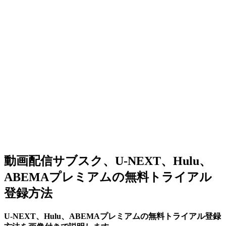
動画配信サブスク、U-NEXT、Hulu、
ABEMAプレミアムの無料トライアル
登録方法
U-NEXT、Hulu、ABEMAプレミアムの無料トライアル登録