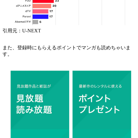
引用元：U-NEXT
また、登録時にもらえるポイントでマンガも読めちゃいま
す。