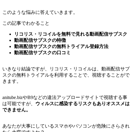
このような悩みに答えていきます。
この記事でわかること
リコリス・リコイルを無料で見れる動画配信サブスク
動画配信サブスクの特徴
動画配信サブスクの無料トライアル登録方法
動画配信サブスクの口コミ
いきなり結論ですが、リコリス・リコイルは、動画配信サブ
スクの無料トライアルを利用することで、視聴することがで
きます。
anitube.bizやB9などの違法アップロードサイトで視聴する事
は可能ですが、
ウィルスに感染するリスクもありオススメは
できません。
あなたが大事にしているスマホやパソコンが危険にさらされ