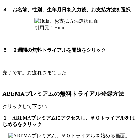
４．お名前、性別、生年月日を入力後、お支払方法を選択
引用元：Hulu
５．２週間の無料トライアルを開始をクリック
完了です。お疲れさまでした！
ABEMAプレミアムの無料トライアル登録方法
クリックして下さい
１．ABEMAプレミアムにアクセスし、￥０トライアルをは
じめるをクリック