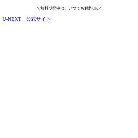
＼
無料期間中は、いつでも解約OK
／
U-NEXT 公式サイト