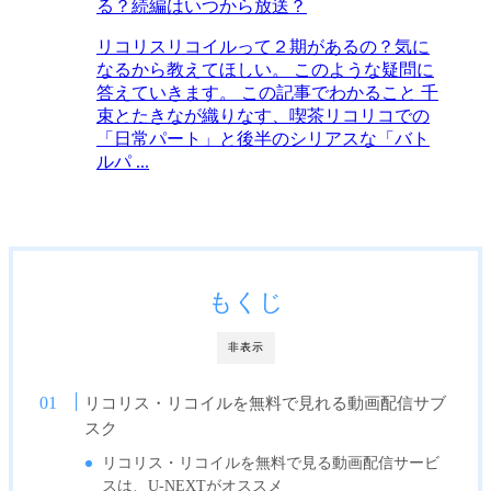
る？続編はいつから放送？
リコリスリコイルって２期があるの？気に
なるから教えてほしい。 このような疑問に
答えていきます。 この記事でわかること 千
束とたきなが織りなす、喫茶リコリコでの
「日常パート」と後半のシリアスな「バト
ルパ ...
もくじ
非表示
リコリス・リコイルを無料で見れる動画配信サブ
スク
リコリス・リコイルを無料で見る動画配信サービ
スは、U-NEXTがオススメ