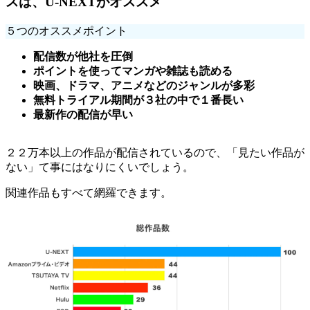
スは、U-NEXTがオススメ
５つのオススメポイント
配信数が他社を圧倒
ポイントを使ってマンガや雑誌も読める
映画、ドラマ、アニメなどのジャンルが多彩
無料トライアル期間が３社の中で１番長い
最新作の配信が早い
２２万本以上の作品が配信されているので、「見たい作品が
ない」て事にはなりにくいでしょう。
関連作品もすべて網羅できます。