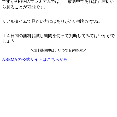
ですがABEMAプレミアムでは、「放送中であれば」最初か
ら見ることが可能です。
リアルタイムで見たい方にはありがたい機能ですね。
１４日間の無料お試し期間を使って判断してみてはいかがで
しょう。
＼
無料期間中は、いつでも解約OK
／
ABEMAの公式サイトはこちらから