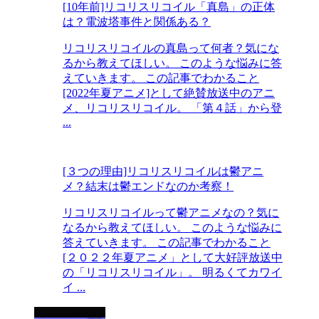
[10年前]リコリスリコイル「真島」の正体
は？電波塔事件と関係ある？
リコリスリコイルの真島って何者？気にな
るから教えてほしい。 このような悩みに答
えていきます。 この記事でわかること
[2022年夏アニメ]として絶賛放送中のアニ
メ、リコリスリコイル。 「第４話」から登
...
[３つの理由]リコリスリコイルは鬱アニ
メ？結末は鬱エンドなのか考察！
リコリスリコイルって鬱アニメなの？気に
なるから教えてほしい。 このような悩みに
答えていきます。 この記事でわかること
[２０２２年夏アニメ」として大好評放送中
の「リコリスリコイル」。 明るくてカワイ
イ ...