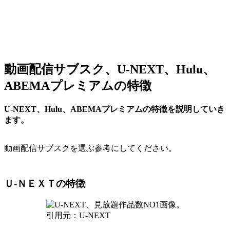
動画配信サブスク、U-NEXT、Hulu、
ABEMAプレミアムの特徴
U-NEXT、Hulu、ABEMAプレミアムの特徴を説明していき
ます。
動画配信サブスクを選ぶ参考にしてください。
Ｕ-ＮＥＸＴの特徴
引用元：U-NEXT